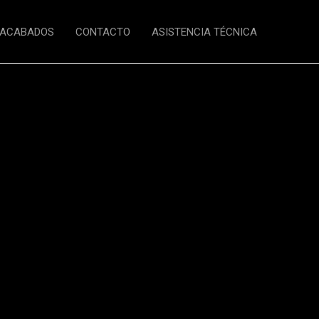
ACABADOS
CONTACTO
ASISTENCIA TÉCNICA