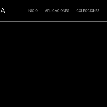
INICIO
APLICACIONES
COLECCIONES