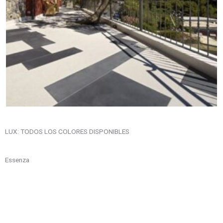
LUX: TODOS LOS COLORES DISPONIBLES
Essenza