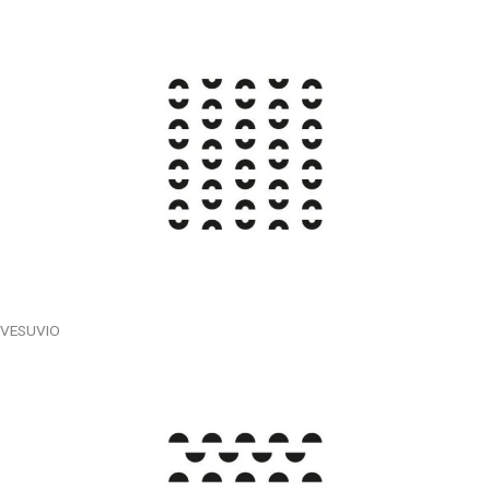
VESUVIO