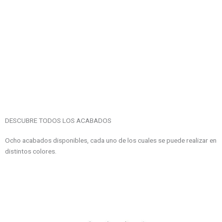
DESCUBRE TODOS LOS ACABADOS
Ocho acabados disponibles, cada uno de los cuales se puede realizar en
distintos colores.