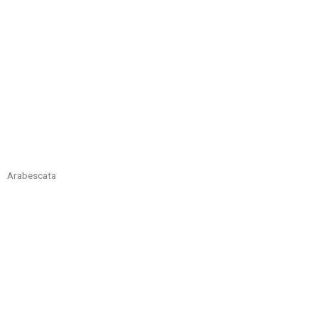
Arabescata